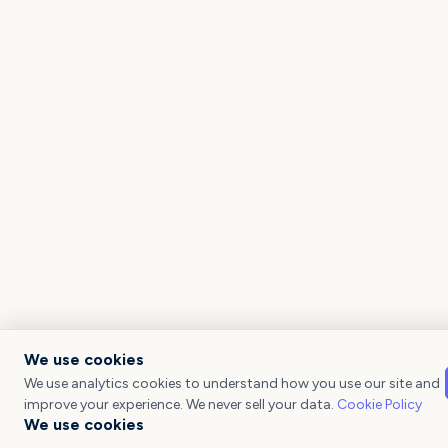
We use cookies
We use analytics cookies to understand how you use our site and
improve your experience. We never sell your data.
Cookie Policy
We use cookies