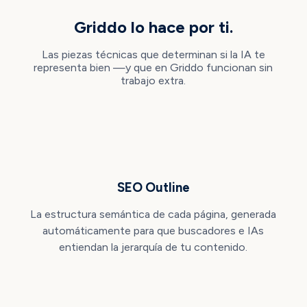
Griddo lo hace por ti.
Las piezas técnicas que determinan si la IA te
representa bien —y que en Griddo funcionan sin
trabajo extra.
SEO Outline
La estructura semántica de cada página, generada
automáticamente para que buscadores e IAs
entiendan la jerarquía de tu contenido.