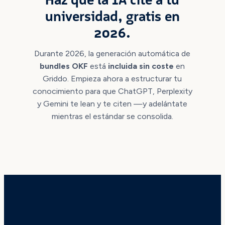
universidad, gratis en
2026.
Durante 2026, la generación automática de
bundles OKF
está
incluida sin coste
en
Griddo. Empieza ahora a estructurar tu
conocimiento para que ChatGPT, Perplexity
y Gemini te lean y te citen —y adelántate
mientras el estándar se consolida.