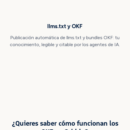
llms.txt y OKF
Publicación automática de llms.txt y bundles OKF: tu
conocimiento, legible y citable por los agentes de IA.
¿Quieres saber cómo funcionan los