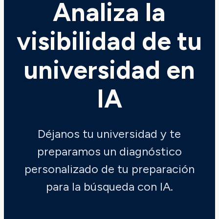
Analiza la
visibilidad de tu
universidad en
IA
Déjanos tu universidad y te
preparamos un diagnóstico
personalizado de tu preparación
para la búsqueda con IA.