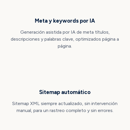
Meta y keywords por IA
Generación asistida por IA de meta títulos,
descripciones y palabras clave, optimizados página a
página.
Sitemap automático
Sitemap XML siempre actualizado, sin intervención
manual, para un rastreo completo y sin errores.