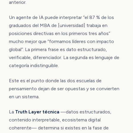
anterior.
Un agente de IA puede interpretar “el 87 % de los
graduados del MBA de [universidad] trabaja en
posiciones directivas en los primeros tres años”
mucho mejor que “formamos líderes con impacto
global”. La primera frase es dato estructurado,
verificable, diferenciador. La segunda es lenguaje de
categoría indistinguible.
Este es el punto donde las dos escuelas de
pensamiento dejan de ser opuestas y se convierten
en un sistema.
La
Truth Layer técnica
—datos estructurados,
contenido interpretable, ecosistema digital
coherente— determina si existes en la fase de