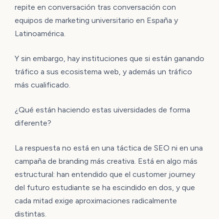
repite en conversación tras conversación con
equipos de marketing universitario en España y
Latinoamérica.
Y sin embargo, hay instituciones que si están ganando
tráfico a sus ecosistema web, y además un tráfico
más cualificado.
¿Qué están haciendo estas uiversidades de forma
diferente?
La respuesta no está en una táctica de SEO ni en una
campaña de branding más creativa. Está en algo más
estructural: han entendido que el customer journey
del futuro estudiante se ha escindido en dos, y que
cada mitad exige aproximaciones radicalmente
distintas.