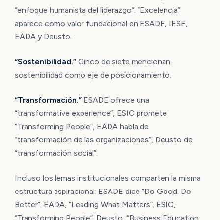
“enfoque humanista del liderazgo”. “Excelencia”
aparece como valor fundacional en ESADE, IESE,
EADA y Deusto.
“Sostenibilidad.”
Cinco de siete mencionan
sostenibilidad como eje de posicionamiento.
“Transformación.”
ESADE ofrece una
“transformative experience”, ESIC promete
“Transforming People”, EADA habla de
“transformación de las organizaciones”, Deusto de
“transformación social”.
Incluso los lemas institucionales comparten la misma
estructura aspiracional: ESADE dice “Do Good. Do
Better”. EADA, “Leading What Matters”. ESIC,
“Transforming People”. Deusto, “Business Education