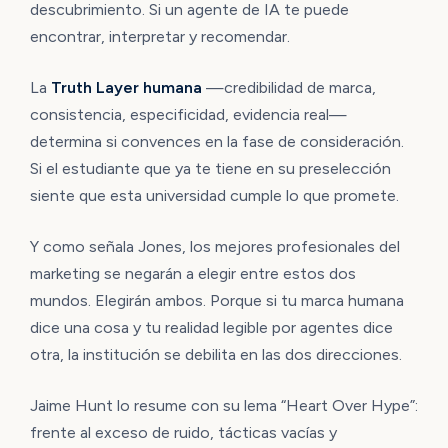
descubrimiento. Si un agente de IA te puede
encontrar, interpretar y recomendar.
La
Truth Layer humana
—credibilidad de marca,
consistencia, especificidad, evidencia real—
determina si convences en la fase de consideración.
Si el estudiante que ya te tiene en su preselección
siente que esta universidad cumple lo que promete.
Y como señala Jones, los mejores profesionales del
marketing se negarán a elegir entre estos dos
mundos. Elegirán ambos. Porque si tu marca humana
dice una cosa y tu realidad legible por agentes dice
otra, la institución se debilita en las dos direcciones.
Jaime Hunt lo resume con su lema “Heart Over Hype”:
frente al exceso de ruido, tácticas vacías y