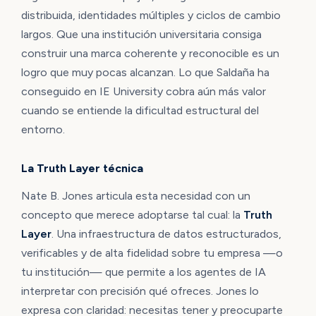
distribuida, identidades múltiples y ciclos de cambio
largos. Que una institución universitaria consiga
construir una marca coherente y reconocible es un
logro que muy pocas alcanzan. Lo que Saldaña ha
conseguido en IE University cobra aún más valor
cuando se entiende la dificultad estructural del
entorno.
La Truth Layer técnica
Nate B. Jones articula esta necesidad con un
concepto que merece adoptarse tal cual: la
Truth
Layer
. Una infraestructura de datos estructurados,
verificables y de alta fidelidad sobre tu empresa —o
tu institución— que permite a los agentes de IA
interpretar con precisión qué ofreces. Jones lo
expresa con claridad: necesitas tener y preocuparte