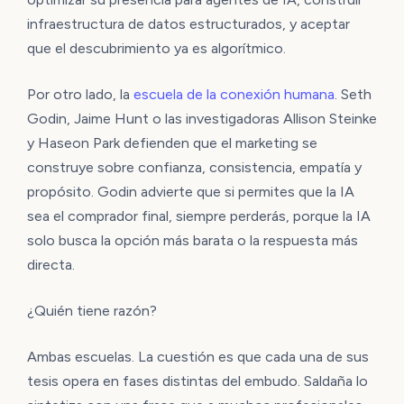
infraestructura de datos estructurados, y aceptar
que el descubrimiento ya es algorítmico.
Por otro lado, la
escuela de la conexión humana
. Seth
Godin, Jaime Hunt o las investigadoras Allison Steinke
y Haseon Park defienden que el marketing se
construye sobre confianza, consistencia, empatía y
propósito. Godin advierte que si permites que la IA
sea el comprador final, siempre perderás, porque la IA
solo busca la opción más barata o la respuesta más
directa.
¿Quién tiene razón?
Ambas escuelas. La cuestión es que cada una de sus
tesis opera en fases distintas del embudo. Saldaña lo