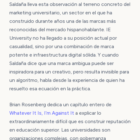
Saldaña lleva esta observación al terreno concreto del
marketing universitario, un sector en el que ha
construido durante años una de las marcas más
reconocidas del mercado hispanohablante. IE
University no ha llegado a su posición actual por
casualidad, sino por una combinación de marca
potente e infraestructura digital sólida. Y cuando
Saldaña dice que una marca ambigua puede ser
inspiradora para un creativo, pero resulta invisible para
un algoritmo, habla desde la experiencia de quien ha
resuelto esa ecuación en la práctica.
Brian Rosenberg dedica un capítulo entero de
Whatever It Is, I’m Against It
a explicar lo
extraordinariamente difícil que es construir reputación
en educación superior. Las universidades son
organizaciones complejas, con gobernanza