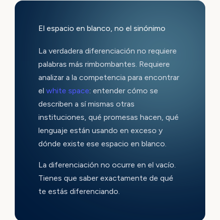
El espacio en blanco, no el sinónimo
La verdadera diferenciación no requiere
palabras más rimbombantes. Requiere
analizar a la competencia para encontrar
el
white space
: entender cómo se
describen a sí mismas otras
instituciones, qué promesas hacen, qué
lenguaje están usando en exceso y
dónde existe ese espacio en blanco.
La diferenciación no ocurre en el vacío.
Tienes que saber exactamente de qué
te estás diferenciando.