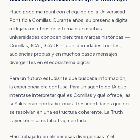
Hace poco me reuní con el equipo de la Universidad
Pontificia Comillas. Durante años, su presencia digital
reflejaba una tensión interna que muchas
universidades conocen bien: tres marcas históricas —
Comillas, ICAI, ICADE— con identidades fuertes,
audiencias propias y en muchos casos mensajes
divergentes en el ecosistema digital.
Para un futuro estudiante que buscaba información,
la experiencia era confusa. Para un agente de IA que
intentase interpretar qué es Comillas y qué ofrece, las
señales eran contradictorias. Tres identidades que no
se resolvían en una estructura coherente. La Truth
Layer técnica estaba fragmentada.
Han trabajado en alinear esas divergencias. Y el