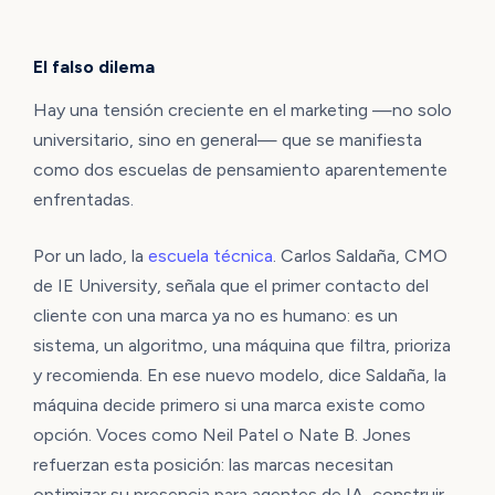
El falso dilema
Hay una tensión creciente en el marketing —no solo
universitario, sino en general— que se manifiesta
como dos escuelas de pensamiento aparentemente
enfrentadas.
Por un lado, la
escuela técnica
. Carlos Saldaña, CMO
de IE University, señala que el primer contacto del
cliente con una marca ya no es humano: es un
sistema, un algoritmo, una máquina que filtra, prioriza
y recomienda. En ese nuevo modelo, dice Saldaña, la
máquina decide primero si una marca existe como
opción. Voces como Neil Patel o Nate B. Jones
refuerzan esta posición: las marcas necesitan
optimizar su presencia para agentes de IA, construir