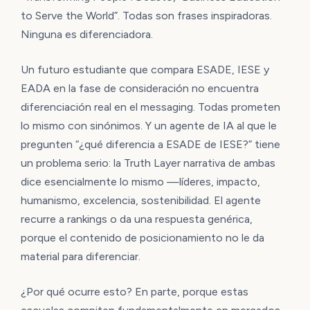
to Serve the World”. Todas son frases inspiradoras.
Ninguna es diferenciadora.
Un futuro estudiante que compara ESADE, IESE y
EADA en la fase de consideración no encuentra
diferenciación real en el messaging. Todas prometen
lo mismo con sinónimos. Y un agente de IA al que le
pregunten “¿qué diferencia a ESADE de IESE?” tiene
un problema serio: la Truth Layer narrativa de ambas
dice esencialmente lo mismo —líderes, impacto,
humanismo, excelencia, sostenibilidad. El agente
recurre a rankings o da una respuesta genérica,
porque el contenido de posicionamiento no le da
material para diferenciar.
¿Por qué ocurre esto? En parte, porque estas