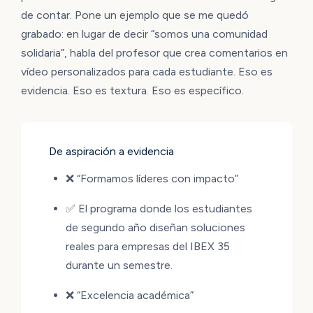
de contar. Pone un ejemplo que se me quedó
grabado: en lugar de decir “somos una comunidad
solidaria”, habla del profesor que crea comentarios en
vídeo personalizados para cada estudiante. Eso es
evidencia. Eso es textura. Eso es específico.
De aspiración a evidencia
❌ “Formamos líderes con impacto”
✅ El programa donde los estudiantes
de segundo año diseñan soluciones
reales para empresas del IBEX 35
durante un semestre.
❌ “Excelencia académica”