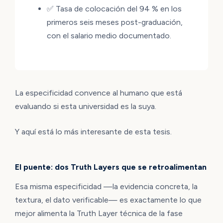
✅ Tasa de colocación del 94 % en los
primeros seis meses post-graduación,
con el salario medio documentado.
La especificidad convence al humano que está
evaluando si esta universidad es la suya.
Y aquí está lo más interesante de esta tesis.
El puente: dos Truth Layers que se retroalimentan
Esa misma especificidad —la evidencia concreta, la
textura, el dato verificable— es exactamente lo que
mejor alimenta la Truth Layer técnica de la fase