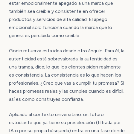
estar emocionalmente apegado a una marca que
también sea creíble y consistente en ofrecer
productos y servicios de alta calidad. El apego
emocional solo funciona cuando la marca que lo
genera es percibida como creíble.
Godin refuerza esta idea desde otro ángulo. Para él, la
autenticidad está sobrevalorada: la autenticidad es
una trampa, dice; lo que los clientes piden realmente
es consistencia. La consistencia es lo que hacen los
profesionales. ¿Creo que vas a cumplir tu promesa? Si
haces promesas reales y las cumples cuando es difícil,
así es como construyes confianza.
Aplicado al contexto universitario: un futuro
estudiante que ya tiene su preselección (filtrada por
IA o por su propia búsqueda) entra en una fase donde