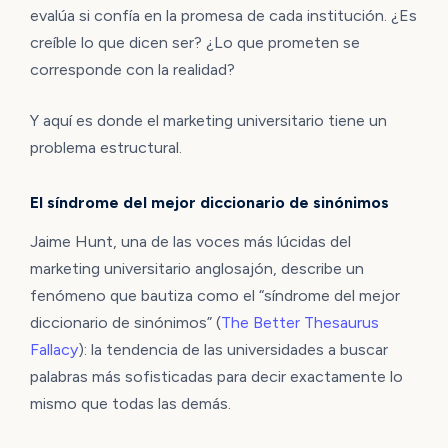
evalúa si confía en la promesa de cada institución. ¿Es
creíble lo que dicen ser? ¿Lo que prometen se
corresponde con la realidad?
Y aquí es donde el marketing universitario tiene un
problema estructural.
El síndrome del mejor diccionario de sinónimos
Jaime Hunt, una de las voces más lúcidas del
marketing universitario anglosajón, describe un
fenómeno que bautiza como el “síndrome del mejor
diccionario de sinónimos” (
The Better Thesaurus
Fallacy
): la tendencia de las universidades a buscar
palabras más sofisticadas para decir exactamente lo
mismo que todas las demás.