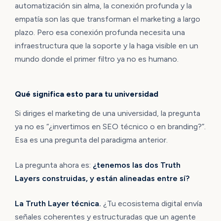
automatización sin alma, la conexión profunda y la
empatía son las que transforman el marketing a largo
plazo. Pero esa conexión profunda necesita una
infraestructura que la soporte y la haga visible en un
mundo donde el primer filtro ya no es humano.
Qué significa esto para tu universidad
Si diriges el marketing de una universidad, la pregunta
ya no es “¿invertimos en SEO técnico o en branding?”.
Esa es una pregunta del paradigma anterior.
La pregunta ahora es:
¿tenemos las dos Truth
Layers construidas, y están alineadas entre sí?
La Truth Layer técnica.
¿Tu ecosistema digital envía
señales coherentes y estructuradas que un agente