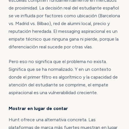
escuelas compiten fundamentalmente en mercados
de proximidad. La decisión real del estudiante español
se ve influida por factores como ubicación (Barcelona
vs. Madrid vs. Bilbao), red de alumni local, precio y
reputación heredada. El messaging aspiracional es un
empate técnico que ninguna gana ni pierde, porque la
diferenciación real sucede por otras vías.
Pero eso no significa que el problema no exista.
Significa que se ha normalizado. Y en un contexto
donde el primer filtro es algorítmico y la capacidad de
atención del estudiante se comprime, el empate
aspiracional es una vulnerabilidad creciente.
Mostrar en lugar de contar
Hunt ofrece una alternativa concreta. Las
plataformas de marca más fuertes muestran en lugar