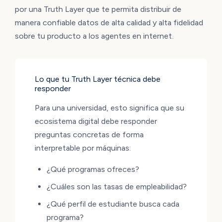
por una Truth Layer que te permita distribuir de
manera confiable datos de alta calidad y alta fidelidad
sobre tu producto a los agentes en internet.
Lo que tu Truth Layer técnica debe
responder
Para una universidad, esto significa que su
ecosistema digital debe responder
preguntas concretas de forma
interpretable por máquinas:
¿Qué programas ofreces?
¿Cuáles son las tasas de empleabilidad?
¿Qué perfil de estudiante busca cada
programa?