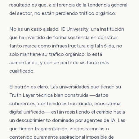
resultado es que, a diferencia de la tendencia general
del sector, no están perdiendo tráfico orgánico.
No es un caso aislado. IE University, una institución
que ha invertido de forma sostenida en construir
tanto marca como infraestructura digital sólida, no
solo mantiene su tráfico orgánico: lo está
aumentando, y con un perfil de visitante más
cualificado.
El patrón es claro. Las universidades que tienen su
Truth Layer técnica bien construida —datos
coherentes, contenido estructurado, ecosistema
digital unificado— están resistiendo el cambio hacia
un descubrimiento dominado por agentes de IA. Las
que tienen fragmentación, inconsistencias o
contenido puramente aspiracional imposible de