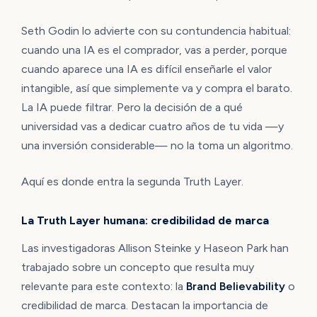
Seth Godin lo advierte con su contundencia habitual:
cuando una IA es el comprador, vas a perder, porque
cuando aparece una IA es difícil enseñarle el valor
intangible, así que simplemente va y compra el barato.
La IA puede filtrar. Pero la decisión de a qué
universidad vas a dedicar cuatro años de tu vida —y
una inversión considerable— no la toma un algoritmo.
Aquí es donde entra la segunda Truth Layer.
La Truth Layer humana: credibilidad de marca
Las investigadoras Allison Steinke y Haseon Park han
trabajado sobre un concepto que resulta muy
relevante para este contexto: la
Brand Believability
o
credibilidad de marca. Destacan la importancia de