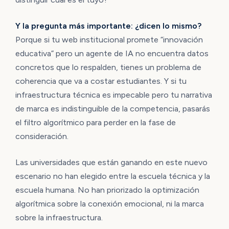
Y la pregunta más importante: ¿dicen lo mismo?
Porque si tu web institucional promete “innovación
educativa” pero un agente de IA no encuentra datos
concretos que lo respalden, tienes un problema de
coherencia que va a costar estudiantes. Y si tu
infraestructura técnica es impecable pero tu narrativa
de marca es indistinguible de la competencia, pasarás
el filtro algorítmico para perder en la fase de
consideración.
Las universidades que están ganando en este nuevo
escenario no han elegido entre la escuela técnica y la
escuela humana. No han priorizado la optimización
algorítmica sobre la conexión emocional, ni la marca
sobre la infraestructura.