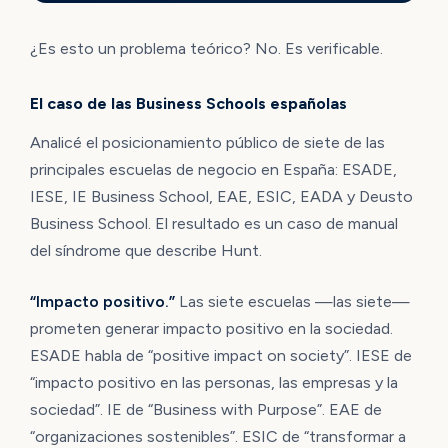
¿Es esto un problema teórico? No. Es verificable.
El caso de las Business Schools españolas
Analicé el posicionamiento público de siete de las
principales escuelas de negocio en España: ESADE,
IESE, IE Business School, EAE, ESIC, EADA y Deusto
Business School. El resultado es un caso de manual
del síndrome que describe Hunt.
“Impacto positivo.”
Las siete escuelas —las siete—
prometen generar impacto positivo en la sociedad.
ESADE habla de “positive impact on society”. IESE de
“impacto positivo en las personas, las empresas y la
sociedad”. IE de “Business with Purpose”. EAE de
“organizaciones sostenibles”. ESIC de “transformar a