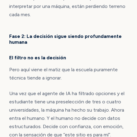
interpretar por una máquina, están perdiendo terreno
cada mes.
Fase 2: La decisión sigue siendo profundamente
humana
El filtro no es la decisión
Pero aquí viene el matiz que la escuela puramente
técnica tiende a ignorar.
Una vez que el agente de IA ha filtrado opciones y el
estudiante tiene una preselección de tres o cuatro
universidades, la máquina ha hecho su trabajo. Ahora
entra el humano. Y el humano no decide con datos
estructurados. Decide con confianza, con emoción,
con la sensación de que “este sitio es para mí”.