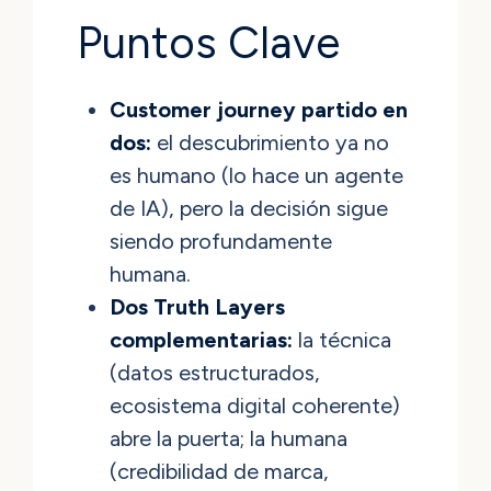
Puntos Clave
Customer journey partido en
dos:
el descubrimiento ya no
es humano (lo hace un agente
de IA), pero la decisión sigue
siendo profundamente
humana.
Dos Truth Layers
complementarias:
la técnica
(datos estructurados,
ecosistema digital coherente)
abre la puerta; la humana
(credibilidad de marca,