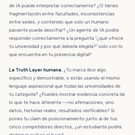
de IA puede interpretar correctamente? ¿O tienes
fragmentación entre facultades, inconsistencias
entre sedes, y contenido que solo un humano
paciente puede descifrar? ¿Un agente de IA podría
responder correctamente a la pregunta “¿qué ofrece
tu universidad y por qué debería elegirla?” solo con lo
que encuentra en tu presencia digital?
La Truth Layer humana.
¿Tu marca dice algo
específico y demostrable, o estás usando el mismo
lenguaje aspiracional que todas las universidades de
tu categoría? ¿Puedes mostrar evidencia concreta de
lo que te hace diferente —no afirmaciones, sino
datos, historias reales, resultados verificables? Si
pones tu claim de posicionamiento junto al de tus
cinco competidores directos, ¿un estudiante podría
distinguir cuál es el tuyo?