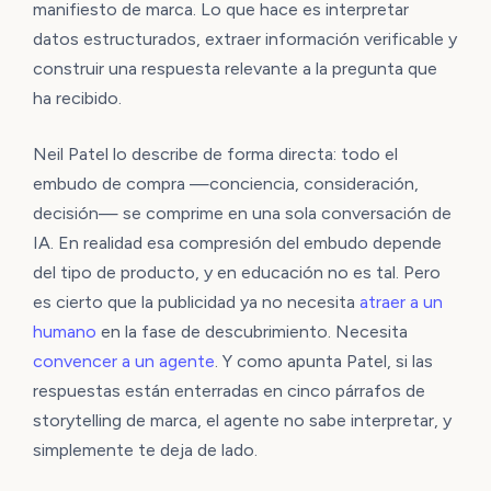
manifiesto de marca. Lo que hace es interpretar
datos estructurados, extraer información verificable y
construir una respuesta relevante a la pregunta que
ha recibido.
Neil Patel lo describe de forma directa: todo el
embudo de compra —conciencia, consideración,
decisión— se comprime en una sola conversación de
IA. En realidad esa compresión del embudo depende
del tipo de producto, y en educación no es tal. Pero
es cierto que la publicidad ya no necesita
atraer a un
humano
en la fase de descubrimiento. Necesita
convencer a un agente
. Y como apunta Patel, si las
respuestas están enterradas en cinco párrafos de
storytelling de marca, el agente no sabe interpretar, y
simplemente te deja de lado.