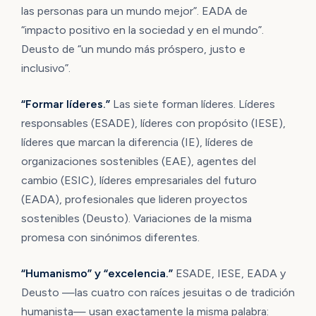
las personas para un mundo mejor”. EADA de
“impacto positivo en la sociedad y en el mundo”.
Deusto de “un mundo más próspero, justo e
inclusivo”.
“Formar líderes.”
Las siete forman líderes. Líderes
responsables (ESADE), líderes con propósito (IESE),
líderes que marcan la diferencia (IE), líderes de
organizaciones sostenibles (EAE), agentes del
cambio (ESIC), líderes empresariales del futuro
(EADA), profesionales que lideren proyectos
sostenibles (Deusto). Variaciones de la misma
promesa con sinónimos diferentes.
“Humanismo” y “excelencia.”
ESADE, IESE, EADA y
Deusto —las cuatro con raíces jesuitas o de tradición
humanista— usan exactamente la misma palabra: