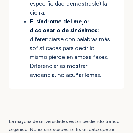
especificidad demostrable) la
cierra.
El síndrome del mejor
diccionario de sinónimos:
diferenciarse con palabras más
sofisticadas para decir lo
mismo pierde en ambas fases.
Diferenciar es mostrar
evidencia, no acuñar lemas.
La mayoría de universidades están perdiendo tráfico
orgánico. No es una sospecha. Es un dato que se