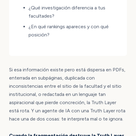
¿Qué investigación diferencia a tus
facultades?
¿En qué rankings apareces y con qué
posición?
Si esa información existe pero está dispersa en PDFs,
enterrada en subpáginas, duplicada con
inconsistencias entre el sitio de la facultad y el sitio
institucional, o redactada en un lenguaje tan
aspiracional que pierde concreción, la Truth Layer
está rota. Y un agente de IA con una Truth Layer rota
hace una de dos cosas: te interpreta mal o te ignora.
Cuando la fragmentación destruye la Truth Layer