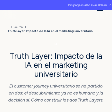
This page is also available in En
...
Journal
Truth Layer: Impacto de la IA en el marketing universitario
IA
Truth Layer: Impacto de la
IA en el marketing
universitario
El customer journey universitario se ha partido
en dos: el descubrimiento ya no es humano y la
decisión sí. Cómo construir las dos Truth Layers.