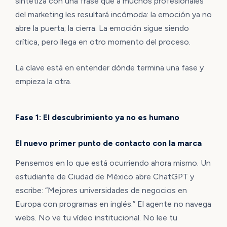
sintetiza con una frase que a muchos profesionales
del marketing les resultará incómoda: la emoción ya no
abre la puerta; la cierra. La emoción sigue siendo
crítica, pero llega en otro momento del proceso.
La clave está en entender dónde termina una fase y
empieza la otra.
Fase 1: El descubrimiento ya no es humano
El nuevo primer punto de contacto con la marca
Pensemos en lo que está ocurriendo ahora mismo. Un
estudiante de Ciudad de México abre ChatGPT y
escribe: “Mejores universidades de negocios en
Europa con programas en inglés.” El agente no navega
webs. No ve tu vídeo institucional. No lee tu