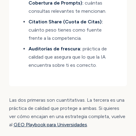
Cobertura de Prompts):
cuántas
consultas relevantes te mencionan.
Citation Share (Cuota de Citas):
cuánto peso tienes como fuente
frente a la competencia.
Auditorías de frescura:
práctica de
calidad que asegura que lo que la IA
encuentra sobre ti es correcto.
Las dos primeras son cuantitativas. La tercera es una
práctica de calidad que protege a ambas. Si quieres
ver cómo encajan en una estrategia completa, vuelve
al
GEO Playbook para Universidades
.