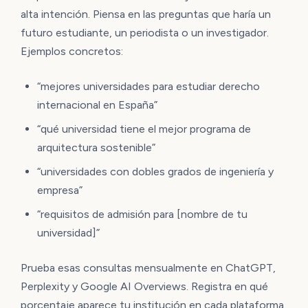
alta intención. Piensa en las preguntas que haría un
futuro estudiante, un periodista o un investigador.
Ejemplos concretos:
“mejores universidades para estudiar derecho
internacional en España”
“qué universidad tiene el mejor programa de
arquitectura sostenible”
“universidades con dobles grados de ingeniería y
empresa”
“requisitos de admisión para [nombre de tu
universidad]”
Prueba esas consultas mensualmente en ChatGPT,
Perplexity y Google AI Overviews. Registra en qué
porcentaje aparece tu institución en cada plataforma.