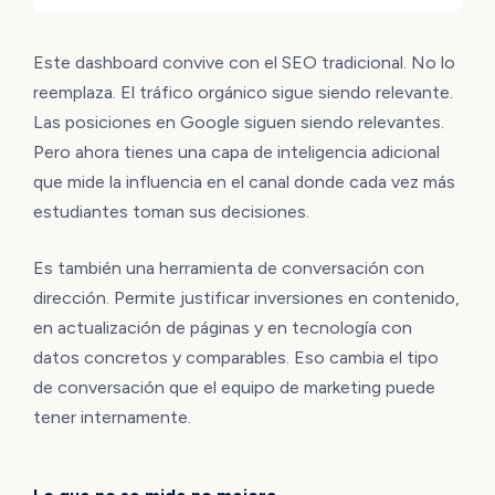
Este dashboard convive con el SEO tradicional. No lo
reemplaza. El tráfico orgánico sigue siendo relevante.
Las posiciones en Google siguen siendo relevantes.
Pero ahora tienes una capa de inteligencia adicional
que mide la influencia en el canal donde cada vez más
estudiantes toman sus decisiones.
Es también una herramienta de conversación con
dirección. Permite justificar inversiones en contenido,
en actualización de páginas y en tecnología con
datos concretos y comparables. Eso cambia el tipo
de conversación que el equipo de marketing puede
tener internamente.