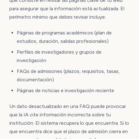
que consiste en revisar las páginas clave de tu web
para asegurar que la información está actualizada. El
perímetro mínimo que debes revisar incluye:
Páginas de programas académicos (plan de
estudios, duración, salidas profesionales)
Perfiles de investigadores y grupos de
investigación
FAQs de admisiones (plazos, requisitos, tasas,
documentación)
Páginas de noticias e investigación reciente
Un dato desactualizado en una FAQ puede provocar
que la IA cite información incorrecta sobre tu
institución. El sistema recupera lo que encuentra. Si lo
que encuentra dice que el plazo de admisión cierra en