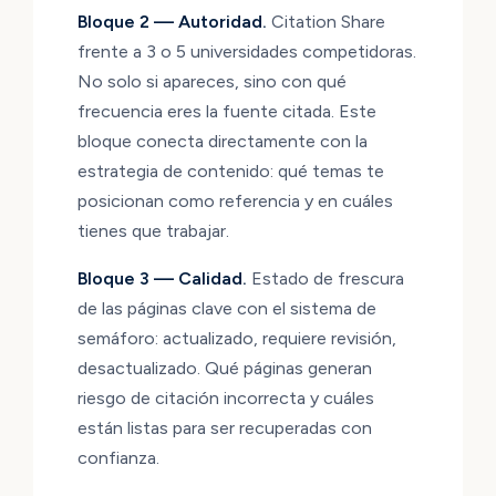
Bloque 2 — Autoridad.
Citation Share
frente a 3 o 5 universidades competidoras.
No solo si apareces, sino con qué
frecuencia eres la fuente citada. Este
bloque conecta directamente con la
estrategia de contenido: qué temas te
posicionan como referencia y en cuáles
tienes que trabajar.
Bloque 3 — Calidad.
Estado de frescura
de las páginas clave con el sistema de
semáforo: actualizado, requiere revisión,
desactualizado. Qué páginas generan
riesgo de citación incorrecta y cuáles
están listas para ser recuperadas con
confianza.