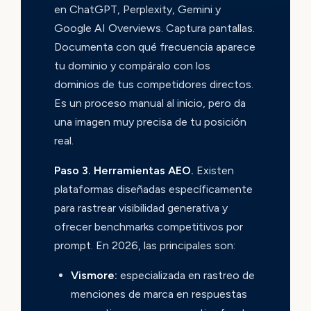
en ChatGPT, Perplexity, Gemini y
Google AI Overviews. Captura pantallas.
Documenta con qué frecuencia aparece
tu dominio y compáralo con los
dominios de tus competidores directos.
Es un proceso manual al inicio, pero da
una imagen muy precisa de tu posición
real.
Paso 3. Herramientas AEO.
Existen
plataformas diseñadas específicamente
para rastrear visibilidad generativa y
ofrecer benchmarks competitivos por
prompt. En 2026, las principales son:
Vismore:
especializada en rastreo de
menciones de marca en respuestas