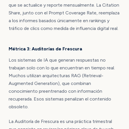
que se actualice y reporte mensualmente. La Citation
Share, junto con el Prompt Coverage Rate, reemplaza
a los informes basados únicamente en rankings y
tráfico de clics como medida de influencia digital real.
Métrica 3: Auditorías de Frescura
Los sistemas de IA que generan respuestas no
trabajan solo con lo que encuentran en tiempo real.
Muchos utilizan arquitecturas RAG (Retrieval-
Augmented Generation), que combinan
conocimiento preentrenado con información
recuperada. Esos sistemas penalizan el contenido
obsoleto.
La Auditoría de Frescura es una práctica trimestral