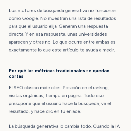
Los motores de búsqueda generativa no funcionan
como Google. No muestran una lista de resultados
para que el usuario elija. Generan una respuesta
directa. Y en esa respuesta, unas universidades
aparecen y otras no. Lo que ocurre entre ambas es
exactamente lo que este artículo te ayuda a medir.
Por qué las métricas tradicionales se quedan
cortas
El SEO clásico mide clics. Posición en el ranking,
visitas orgánicas, tiempo en página. Todo eso
presupone que el usuario hace la búsqueda, ve el
resultado, y hace clic en tu enlace.
La búsqueda generativa lo cambia todo. Cuando la IA