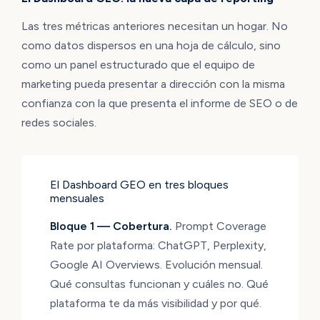
Las tres métricas anteriores necesitan un hogar. No
como datos dispersos en una hoja de cálculo, sino
como un panel estructurado que el equipo de
marketing pueda presentar a dirección con la misma
confianza con la que presenta el informe de SEO o de
redes sociales.
El Dashboard GEO en tres bloques
mensuales
Bloque 1 — Cobertura.
Prompt Coverage
Rate por plataforma: ChatGPT, Perplexity,
Google AI Overviews. Evolución mensual.
Qué consultas funcionan y cuáles no. Qué
plataforma te da más visibilidad y por qué.