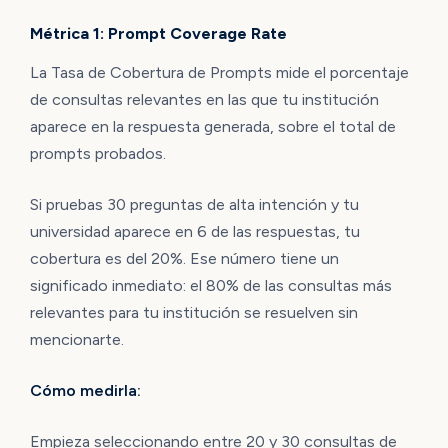
Métrica 1: Prompt Coverage Rate
La Tasa de Cobertura de Prompts mide el porcentaje
de consultas relevantes en las que tu institución
aparece en la respuesta generada, sobre el total de
prompts probados.
Si pruebas 30 preguntas de alta intención y tu
universidad aparece en 6 de las respuestas, tu
cobertura es del 20%. Ese número tiene un
significado inmediato: el 80% de las consultas más
relevantes para tu institución se resuelven sin
mencionarte.
Cómo medirla:
Empieza seleccionando entre 20 y 30 consultas de