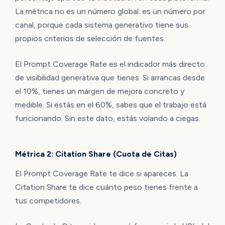
La métrica no es un número global: es un número por
canal, porque cada sistema generativo tiene sus
propios criterios de selección de fuentes.
El Prompt Coverage Rate es el indicador más directo
de visibilidad generativa que tienes. Si arrancas desde
el 10%, tienes un margen de mejora concreto y
medible. Si estás en el 60%, sabes que el trabajo está
funcionando. Sin este dato, estás volando a ciegas.
Métrica 2: Citation Share (Cuota de Citas)
El Prompt Coverage Rate te dice si apareces. La
Citation Share te dice cuánto peso tienes frente a
tus competidores.