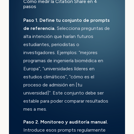
Cómo medir la Citation Share en 4
pasos
Paso 1. Define tu conjunto de prompts
de referencia.
Selecciona preguntas de
alta intención que harían futuros
estudiantes, periodistas o
investigadores. Ejemplos: “mejores
programas de ingeniería biomédica en
Europa”, “universidades líderes en
estudios climáticos”, “cómo es el
proceso de admisión en [tu
universidad]”. Este conjunto debe ser
estable para poder comparar resultados
mes a mes.
Paso 2. Monitoreo y auditoría manual.
Introduce esos prompts regularmente