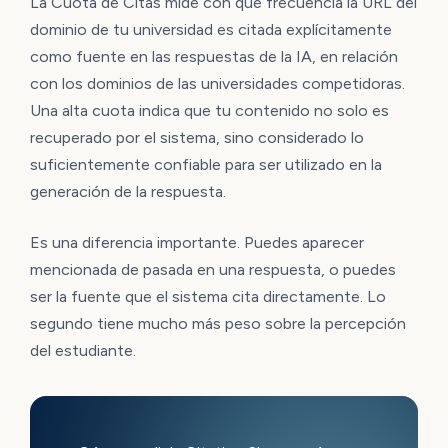
La Cuota de Citas mide con qué frecuencia la URL del
dominio de tu universidad es citada explícitamente
como fuente en las respuestas de la IA, en relación
con los dominios de las universidades competidoras.
Una alta cuota indica que tu contenido no solo es
recuperado por el sistema, sino considerado lo
suficientemente confiable para ser utilizado en la
generación de la respuesta.
Es una diferencia importante. Puedes aparecer
mencionada de pasada en una respuesta, o puedes
ser la fuente que el sistema cita directamente. Lo
segundo tiene mucho más peso sobre la percepción
del estudiante.