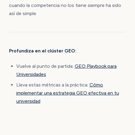
cuando la competencia no los tiene siempre ha sido
así de simple.
Profundiza en el clúster GEO:
Vuelve al punto de partida:
GEO Playbook para
Universidades
Lleva estas métricas a la práctica:
Cómo
implementar una estrategia GEO efectiva en tu
universidad