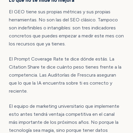
Lo que no se mide no mejora
El GEO tiene sus propias métricas y sus propias
herramientas. No son las del SEO clásico. Tampoco
son indefinibles o intangibles: son tres indicadores
concretos que puedes empezar a medir este mes con
los recursos que ya tienes.
El Prompt Coverage Rate te dice dónde estás. La
Citation Share te dice cuánto peso tienes frente a la
competencia. Las Auditorías de Frescura aseguran
que lo que la IA encuentra sobre ti es correcto y
reciente.
El equipo de marketing universitario que implemente
esto antes tendrá ventaja competitiva en el canal
más importante de los próximos años. No porque la
tecnología sea magia, sino porque tener datos