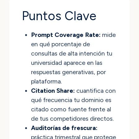
Puntos Clave
Prompt Coverage Rate:
mide
en qué porcentaje de
consultas de alta intención tu
universidad aparece en las
respuestas generativas, por
plataforma.
Citation Share:
cuantifica con
qué frecuencia tu dominio es
citado como fuente frente al
de tus competidores directos.
Auditorías de frescura:
práctica trimestral que protege