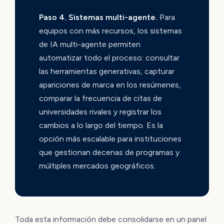
Paso 4. Sistemas multi-agente.
Para
equipos con más recursos, los sistemas
de IA multi-agente permiten
automatizar todo el proceso: consultar
las herramientas generativas, capturar
apariciones de marca en los resúmenes,
comparar la frecuencia de citas de
universidades rivales y registrar los
cambios a lo largo del tiempo. Es la
opción más escalable para instituciones
que gestionan decenas de programas y
múltiples mercados geográficos.
Toda esta información debe consolidarse en un panel