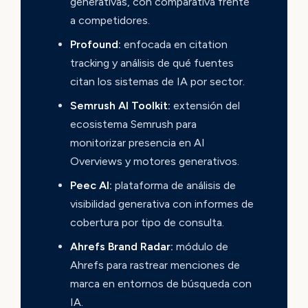
generativas, con comparativa frente
a competidores.
Profound:
enfocada en citation
tracking y análisis de qué fuentes
citan los sistemas de IA por sector.
Semrush AI Toolkit:
extensión del
ecosistema Semrush para
monitorizar presencia en AI
Overviews y motores generativos.
Peec AI:
plataforma de análisis de
visibilidad generativa con informes de
cobertura por tipo de consulta.
Ahrefs Brand Radar:
módulo de
Ahrefs para rastrear menciones de
marca en entornos de búsqueda con
IA.