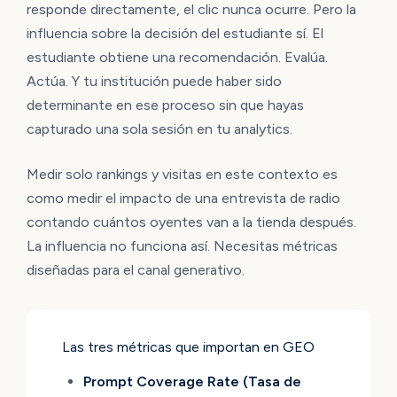
responde directamente, el clic nunca ocurre. Pero la
influencia sobre la decisión del estudiante sí. El
estudiante obtiene una recomendación. Evalúa.
Actúa. Y tu institución puede haber sido
determinante en ese proceso sin que hayas
capturado una sola sesión en tu analytics.
Medir solo rankings y visitas en este contexto es
como medir el impacto de una entrevista de radio
contando cuántos oyentes van a la tienda después.
La influencia no funciona así. Necesitas métricas
diseñadas para el canal generativo.
Las tres métricas que importan en GEO
Prompt Coverage Rate (Tasa de