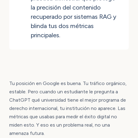
la precisión del contenido
recuperado por sistemas RAG y
blinda tus dos métricas
principales.
Tu posición en Google es buena. Tu tráfico orgánico,
estable. Pero cuando un estudiante le pregunta a
ChatGPT qué universidad tiene el mejor programa de
derecho internacional, tu institución no aparece. Las
métricas que usabas para medir el éxito digital no
miden esto. Y eso es un problema real, no una
amenaza futura.