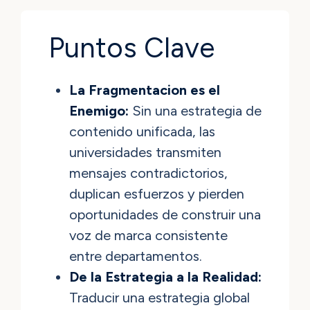
Puntos Clave
La Fragmentacion es el
Enemigo:
Sin una estrategia de
contenido unificada, las
universidades transmiten
mensajes contradictorios,
duplican esfuerzos y pierden
oportunidades de construir una
voz de marca consistente
entre departamentos.
De la Estrategia a la Realidad:
Traducir una estrategia global