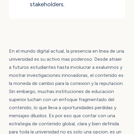
stakeholders.
En el mundo digital actual, la presencia en linea de una
universidad es su activo mas poderoso. Desde atraer
a futuros estudiantes hasta involucrar a exalumnos y
mostrar investigaciones innovadoras, el contenido es
la moneda de cambio para la conexion y la reputacion.
Sin embargo, muchas instituciones de educacion
superior luchan con un enfoque fragmentado del
contenido, lo que lleva a oportunidades perdidas y
mensajes diluidos. Es por eso que contar con una
estrategia de contenido global, clara y bien definida
para toda la universidad no es solo una opcion; es un