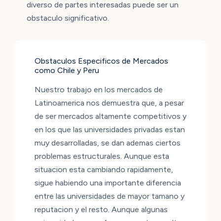
diverso de partes interesadas puede ser un
obstaculo significativo.
Obstaculos Especificos de Mercados
como Chile y Peru
Nuestro trabajo en los mercados de
Latinoamerica nos demuestra que, a pesar
de ser mercados altamente competitivos y
en los que las universidades privadas estan
muy desarrolladas, se dan ademas ciertos
problemas estructurales. Aunque esta
situacion esta cambiando rapidamente,
sigue habiendo una importante diferencia
entre las universidades de mayor tamano y
reputacion y el resto. Aunque algunas