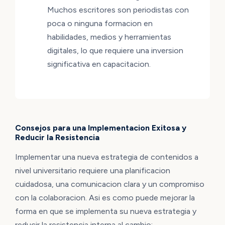
Muchos escritores son periodistas con
poca o ninguna formacion en
habilidades, medios y herramientas
digitales, lo que requiere una inversion
significativa en capacitacion.
Consejos para una Implementacion Exitosa y
Reducir la Resistencia
Implementar una nueva estrategia de contenidos a
nivel universitario requiere una planificacion
cuidadosa, una comunicacion clara y un compromiso
con la colaboracion. Asi es como puede mejorar la
forma en que se implementa su nueva estrategia y
reducir la resistencia interna al cambio: