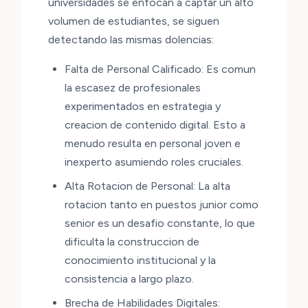
universidades se enfocan a captar un alto
volumen de estudiantes, se siguen
detectando las mismas dolencias:
Falta de Personal Calificado: Es comun
la escasez de profesionales
experimentados en estrategia y
creacion de contenido digital. Esto a
menudo resulta en personal joven e
inexperto asumiendo roles cruciales.
Alta Rotacion de Personal: La alta
rotacion tanto en puestos junior como
senior es un desafio constante, lo que
dificulta la construccion de
conocimiento institucional y la
consistencia a largo plazo.
Brecha de Habilidades Digitales: