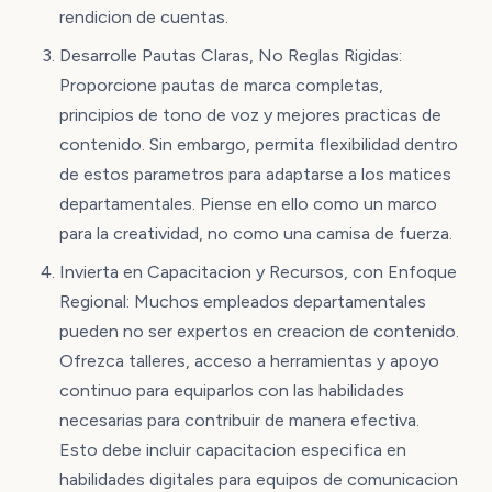
rendicion de cuentas.
Desarrolle Pautas Claras, No Reglas Rigidas:
Proporcione pautas de marca completas,
principios de tono de voz y mejores practicas de
contenido. Sin embargo, permita flexibilidad dentro
de estos parametros para adaptarse a los matices
departamentales. Piense en ello como un marco
para la creatividad, no como una camisa de fuerza.
Invierta en Capacitacion y Recursos, con Enfoque
Regional: Muchos empleados departamentales
pueden no ser expertos en creacion de contenido.
Ofrezca talleres, acceso a herramientas y apoyo
continuo para equiparlos con las habilidades
necesarias para contribuir de manera efectiva.
Esto debe incluir capacitacion especifica en
habilidades digitales para equipos de comunicacion