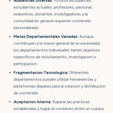
Audiencias Diversas:
Futuros estudiantes,
estudiantes actuales, profesores, personal,
exalumnos, donantes, investigadores y la
comunidad en general requieren contenido
personalizado.
Metas Departamentales Variadas:
Aunque
contribuyen a la mision general de la universidad,
los departamentos individuales tienen objetivos
especificos de reclutamiento, investigacion o
participacion.
Fragmentacion Tecnologica:
Diferentes
departamentos pueden utilizar herramientas y
plataformas dispares para la creacion y distribucion
de contenido.
Aceptacion Interna:
Superar las practicas
establecidas y lograr el consenso entre un cuerpo