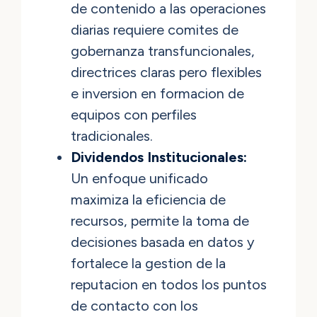
de contenido a las operaciones
diarias requiere comites de
gobernanza transfuncionales,
directrices claras pero flexibles
e inversion en formacion de
equipos con perfiles
tradicionales.
Dividendos Institucionales:
Un enfoque unificado
maximiza la eficiencia de
recursos, permite la toma de
decisiones basada en datos y
fortalece la gestion de la
reputacion en todos los puntos
de contacto con los