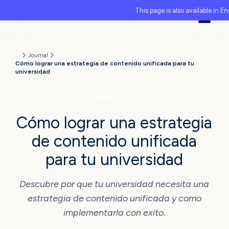
This page is also available in En
...
Journal
Cómo lograr una estrategia de contenido unificada para tu
universidad
MARKETING
Cómo lograr una estrategia
de contenido unificada
para tu universidad
Descubre por que tu universidad necesita una
estrategia de contenido unificada y como
implementarla con exito.