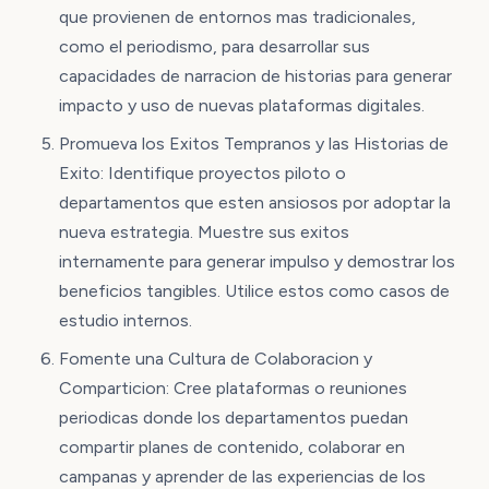
que provienen de entornos mas tradicionales,
como el periodismo, para desarrollar sus
capacidades de narracion de historias para generar
impacto y uso de nuevas plataformas digitales.
Promueva los Exitos Tempranos y las Historias de
Exito: Identifique proyectos piloto o
departamentos que esten ansiosos por adoptar la
nueva estrategia. Muestre sus exitos
internamente para generar impulso y demostrar los
beneficios tangibles. Utilice estos como casos de
estudio internos.
Fomente una Cultura de Colaboracion y
Comparticion: Cree plataformas o reuniones
periodicas donde los departamentos puedan
compartir planes de contenido, colaborar en
campanas y aprender de las experiencias de los