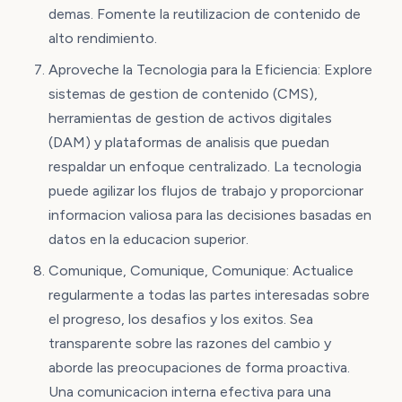
demas. Fomente la reutilizacion de contenido de
alto rendimiento.
Aproveche la Tecnologia para la Eficiencia: Explore
sistemas de gestion de contenido (CMS),
herramientas de gestion de activos digitales
(DAM) y plataformas de analisis que puedan
respaldar un enfoque centralizado. La tecnologia
puede agilizar los flujos de trabajo y proporcionar
informacion valiosa para las decisiones basadas en
datos en la educacion superior.
Comunique, Comunique, Comunique: Actualice
regularmente a todas las partes interesadas sobre
el progreso, los desafios y los exitos. Sea
transparente sobre las razones del cambio y
aborde las preocupaciones de forma proactiva.
Una comunicacion interna efectiva para una