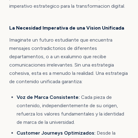
imperativo estrategico para la transformacion digital.
La Necesidad Imperativa de una Vision Unificada
Imaginate un futuro estudiante que encuentra
mensajes contradictorios de diferentes
departamentos, o a un exalumno que recibe
comunicaciones irrelevantes. Sin una estrategia
cohesiva, esta es a menudo la realidad. Una estrategia
de contenido unificada garantiza:
Voz de Marca Consistente:
Cada pieza de
contenido, independientemente de su origen,
refuerza los valores fundamentales y la identidad
de marca de la universidad.
Customer Journeys Optimizados:
Desde la