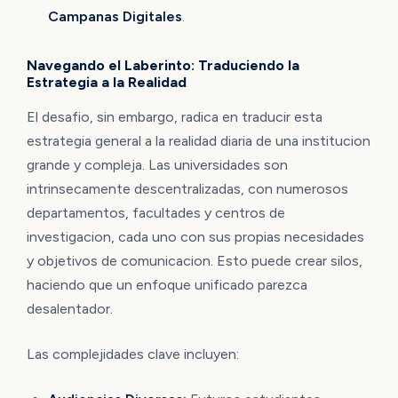
Campanas Digitales
.
Navegando el Laberinto: Traduciendo la
Estrategia a la Realidad
El desafio, sin embargo, radica en traducir esta
estrategia general a la realidad diaria de una institucion
grande y compleja. Las universidades son
intrinsecamente descentralizadas, con numerosos
departamentos, facultades y centros de
investigacion, cada uno con sus propias necesidades
y objetivos de comunicacion. Esto puede crear silos,
haciendo que un enfoque unificado parezca
desalentador.
Las complejidades clave incluyen: