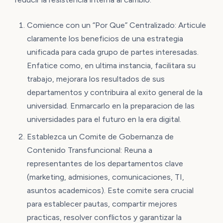
Comience con un “Por Que” Centralizado: Articule
claramente los beneficios de una estrategia
unificada para cada grupo de partes interesadas.
Enfatice como, en ultima instancia, facilitara su
trabajo, mejorara los resultados de sus
departamentos y contribuira al exito general de la
universidad. Enmarcarlo en la preparacion de las
universidades para el futuro en la era digital.
Establezca un Comite de Gobernanza de
Contenido Transfuncional: Reuna a
representantes de los departamentos clave
(marketing, admisiones, comunicaciones, TI,
asuntos academicos). Este comite sera crucial
para establecer pautas, compartir mejores
practicas, resolver conflictos y garantizar la