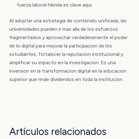
fuerza laboral hibrida es clave aqui.
Al adoptar una estrategia de contenido unificada, las
universidades pueden ir mas alla de los esfuerzos
fragmentados y aprovechar verdaderamente el poder
de lo digital para mejorar la participacion de los
estudiantes, fortalecer la reputacion institucional y
amplificar su impacto en la investigacion. Es una
inversion en la transformacion digital en la educacion
superior que rinde dividendos en toda la institucion.
Artículos relacionados