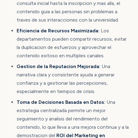
consulta inicial hasta la inscripcion y mas alla, el
contenido guia a las personas sin problemas a
traves de sus interacciones con la universidad.
Eficiencia de Recursos Maximizada:
Los
departamentos pueden compartir recursos, evitar
la duplicacion de esfuerzos y aprovechar el
contenido exitoso en multiples canales.
Gestion de la Reputacion Mejorada:
Una
narrativa clara y consistente ayuda a generar
confianza y a gestionar las percepciones,
especialmente en tiempos de crisis.
Toma de Decisiones Basada en Datos:
Una
estrategia centralizada permite un mejor
seguimiento y analisis del rendimiento del
contenido, lo que lleva a una mejora continua y a la
demostracion del
ROI del Marketing en