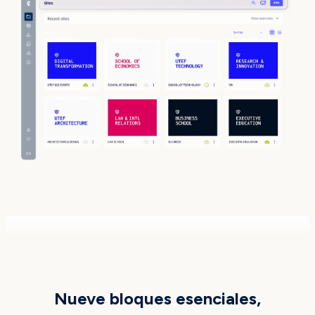
QUÉ INCLUYE
Nueve bloques esenciales,