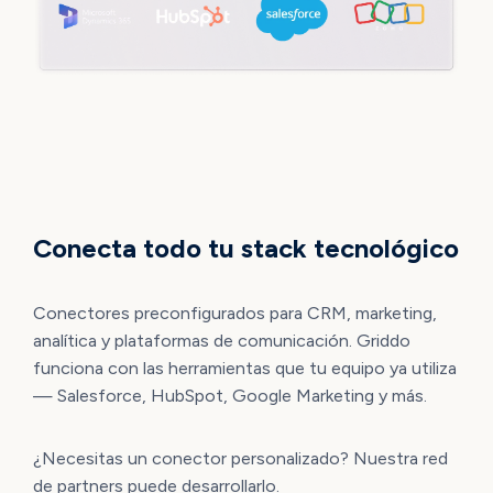
INTEGRACIONES DE HERRAMIENTAS
Conecta todo tu stack tecnológico
Conectores preconfigurados para CRM, marketing,
analítica y plataformas de comunicación. Griddo
funciona con las herramientas que tu equipo ya utiliza
— Salesforce, HubSpot, Google Marketing y más.
¿Necesitas un conector personalizado? Nuestra red
de partners puede desarrollarlo.