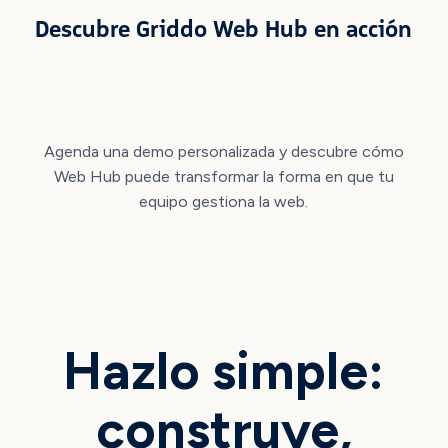
Descubre Griddo Web Hub en acción
Agenda una demo personalizada y descubre cómo
Web Hub puede transformar la forma en que tu
equipo gestiona la web.
Hazlo simple:
construye,