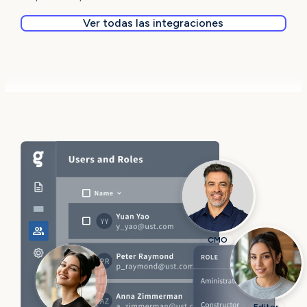
Ver todas las integraciones
CMO