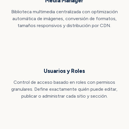
Media Manager
Biblioteca multimedia centralizada con optimización
automática de imágenes, conversión de formatos,
tamaños responsivos y distribución por CDN.
Usuarios y Roles
Control de acceso basado en roles con permisos
granulares. Define exactamente quién puede editar,
publicar o administrar cada sitio y sección.