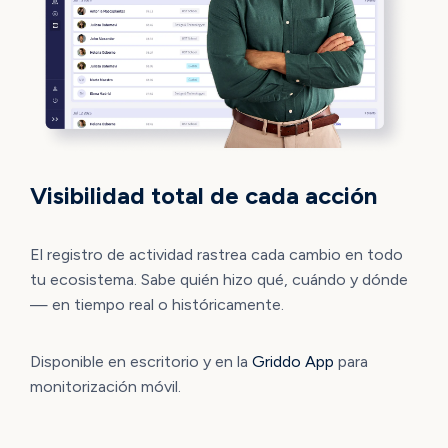
Visibilidad total de cada acción
El registro de actividad rastrea cada cambio en todo
tu ecosistema. Sabe quién hizo qué, cuándo y dónde
— en tiempo real o históricamente.
Disponible en escritorio y en la
Griddo App
para
monitorización móvil.